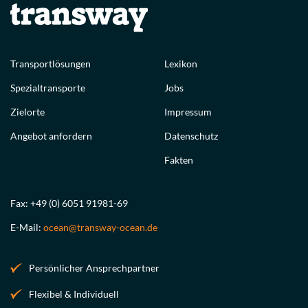
Transportlösungen
Lexikon
Spezialtransporte
Jobs
Zielorte
Impressum
Angebot anfordern
Datenschutz
Fakten
Fax: +49 (0) 6051 91981-69
E-Mail:
ocean@transway-ocean.de
Persönlicher Ansprechpartner
Flexibel & Individuell