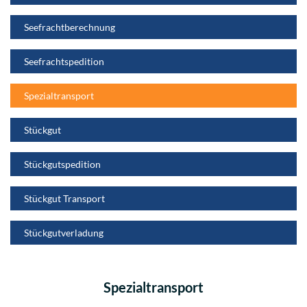
Seefrachtberechnung
Seefrachtspedition
Spezialtransport
Stückgut
Stückgutspedition
Stückgut Transport
Stückgutverladung
Spezialtransport