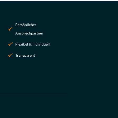
Persönlicher
Ansprechpartner
Flexibel & Individuell
Transparent