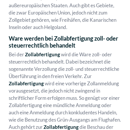
außereuropäischen Staaten. Auch gibt es Gebiete,
die zwar Europäischen Union, jedoch nicht zum
Zollgebiet gehören, wie Freihäfen, die Kanarischen
Inseln oder auch Helgoland.
Ware werden bei Zollabfertigung zoll- oder
steuerrechtlich behandelt
Bei der
Zollabfertigung
wird die Ware zoll- oder
steuerrechtlich behandelt. Dabei bezeichnet die
sogenannte Verzollung die zoll- und steuerrechtliche
Überführung in den freien Verkehr. Zur
Zollabfertigung
wird eine vorherige Zollanmeldung
vorausgesetzt, die jedoch nicht zwingend in
schriftlicher Form erfolgen muss. So genügt vor einer
Zollabfertigung eine mündliche Anmeldung oder
auch eine Anmeldung durch konkludentes Handeln,
wie die Benutzung des Grün-Ausgangs am Flughafen.
Auch gehört zur
Zollabfertigung
die Beschau der