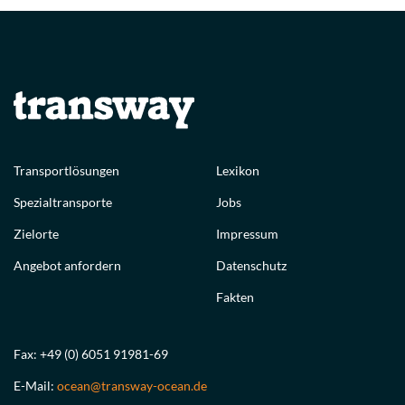
Transportlösungen
Lexikon
Spezialtransporte
Jobs
Zielorte
Impressum
Angebot anfordern
Datenschutz
Fakten
Fax: +49 (0) 6051 91981-69
E-Mail:
ocean@transway-ocean.de