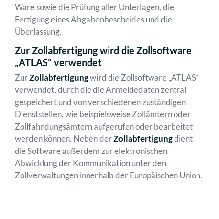
Ware sowie die Prüfung aller Unterlagen, die
Fertigung eines Abgabenbescheides und die
Überlassung.
Zur Zollabfertigung wird die Zollsoftware
„ATLAS“ verwendet
Zur
Zollabfertigung
wird die Zollsoftware „ATLAS“
verwendet, durch die die Anmeldedaten zentral
gespeichert und von verschiedenen zuständigen
Dienststellen, wie beispielsweise Zollämtern oder
Zollfahndungsämtern aufgerufen oder bearbeitet
werden können. Neben der
Zollabfertigung
dient
die Software außerdem zur elektronischen
Abwicklung der Kommunikation unter den
Zollverwaltungen innerhalb der Europäischen Union.