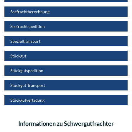
Seefrachtberechnung
Seefrachtspedition
Spezialtransport
Stückgut
Stückgutspedition
Stückgut Transport
Stückgutverladung
Informationen zu Schwergutfrachter