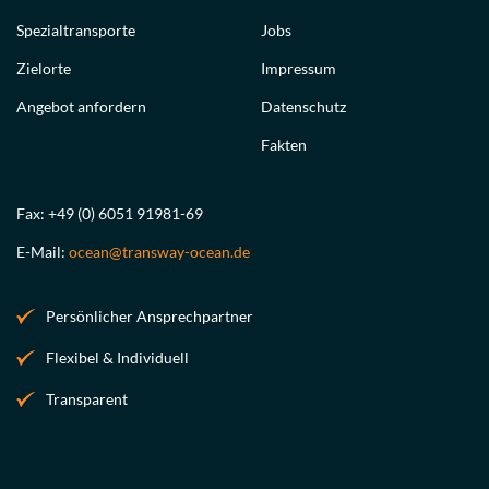
Spezialtransporte
Jobs
Zielorte
Impressum
Angebot anfordern
Datenschutz
Fakten
Fax: +49 (0) 6051 91981-69
E-Mail:
ocean@transway-ocean.de
Persönlicher Ansprechpartner
Flexibel & Individuell
Transparent