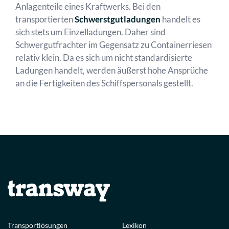
Anlagenteile eines Kraftwerks. Bei den
transportierten
Schwerstgutladungen
handelt es
sich stets um Einzelladungen. Daher sind
Schwergutfrachter im Gegensatz zu Containerriesen
relativ klein. Da es sich um nicht standardisierte
Ladungen handelt, werden äußerst hohe Ansprüche
an die Fertigkeiten des Schiffspersonals gestellt.
Transportlösungen
Lexikon