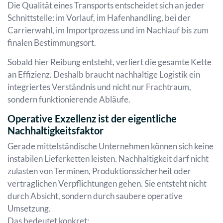
Die Qualität eines Transports entscheidet sich an jeder
Schnittstelle: im Vorlauf, im Hafenhandling, bei der
Carrierwahl, im Importprozess und im Nachlauf bis zum
finalen Bestimmungsort.
Sobald hier Reibung entsteht, verliert die gesamte Kette
an Effizienz. Deshalb braucht nachhaltige Logistik ein
integriertes Verständnis und nicht nur Frachtraum,
sondern funktionierende Abläufe.
Operative Exzellenz ist der eigentliche
Nachhaltigkeitsfaktor
Gerade mittelständische Unternehmen können sich keine
instabilen Lieferketten leisten. Nachhaltigkeit darf nicht
zulasten von Terminen, Produktionssicherheit oder
vertraglichen Verpflichtungen gehen. Sie entsteht nicht
durch Absicht, sondern durch saubere operative
Umsetzung.
Das bedeutet konkret: