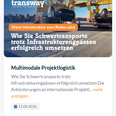
Multimodale Projektlogistik
Wie Sie Schwertransporte trotz
Infrastrukturengpässen erfolgreich umsetzen Die
Anforderungen an internationale Projektl…
mehr
anzeigen
11.06.2026