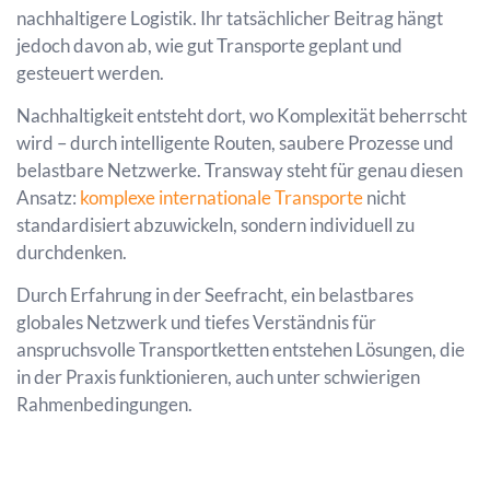
nachhaltigere Logistik. Ihr tatsächlicher Beitrag hängt
jedoch davon ab, wie gut Transporte geplant und
gesteuert werden.
Nachhaltigkeit entsteht dort, wo Komplexität beherrscht
wird – durch intelligente Routen, saubere Prozesse und
belastbare Netzwerke. Transway steht für genau diesen
Ansatz:
komplexe internationale Transporte
nicht
standardisiert abzuwickeln, sondern individuell zu
durchdenken.
Durch Erfahrung in der Seefracht, ein belastbares
globales Netzwerk und tiefes Verständnis für
anspruchsvolle Transportketten entstehen Lösungen, die
in der Praxis funktionieren, auch unter schwierigen
Rahmenbedingungen.