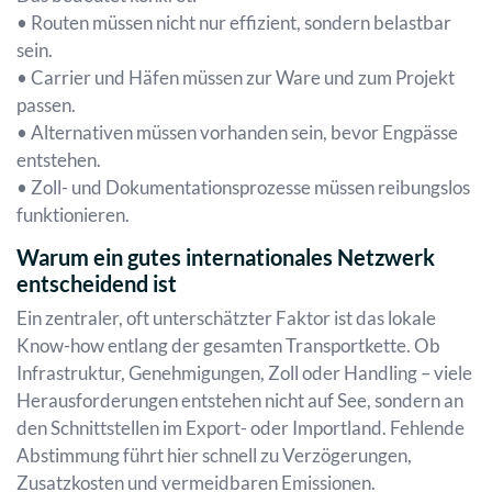
• Routen müssen nicht nur effizient, sondern belastbar
sein.
• Carrier und Häfen müssen zur Ware und zum Projekt
passen.
• Alternativen müssen vorhanden sein, bevor Engpässe
entstehen.
• Zoll- und Dokumentationsprozesse müssen reibungslos
funktionieren.
Warum ein gutes internationales Netzwerk
entscheidend ist
Ein zentraler, oft unterschätzter Faktor ist das lokale
Know-how entlang der gesamten Transportkette. Ob
Infrastruktur, Genehmigungen, Zoll oder Handling – viele
Herausforderungen entstehen nicht auf See, sondern an
den Schnittstellen im Export- oder Importland. Fehlende
Abstimmung führt hier schnell zu Verzögerungen,
Zusatzkosten und vermeidbaren Emissionen.