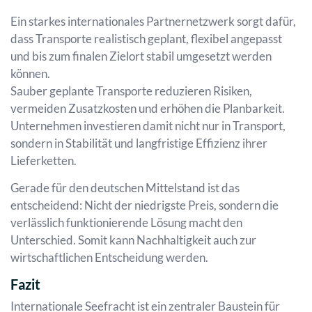
Ein starkes internationales Partnernetzwerk sorgt dafür,
dass Transporte realistisch geplant, flexibel angepasst
und bis zum finalen Zielort stabil umgesetzt werden
können.
Sauber geplante Transporte reduzieren Risiken,
vermeiden Zusatzkosten und erhöhen die Planbarkeit.
Unternehmen investieren damit nicht nur in Transport,
sondern in Stabilität und langfristige Effizienz ihrer
Lieferketten.
Gerade für den deutschen Mittelstand ist das
entscheidend: Nicht der niedrigste Preis, sondern die
verlässlich funktionierende Lösung macht den
Unterschied. Somit kann Nachhaltigkeit auch zur
wirtschaftlichen Entscheidung werden.
Fazit
Internationale Seefracht ist ein zentraler Baustein für