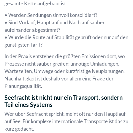
gesamte Kette aufgebaut ist.
• Werden Sendungen sinnvoll konsolidiert?
• Sind Vorlauf, Hauptlauf und Nachlauf sauber
aufeinander abgestimmt?
• Wurde die Route auf Stabilität geprüft oder nur auf den
günstigsten Tarif?
In der Praxis entstehen die größten Emissionen dort, wo
Prozesse nicht sauber greifen: unnötige Umladungen,
Wartezeiten, Umwege oder kurzfristige Neuplanungen.
Nachhaltigkeit ist deshalb vor allem eine Frage der
Planungsqualität.
Seefracht ist nicht nur ein Transport, sondern
Teil eines Systems
Wer über Seefracht spricht, meint oft nur den Hauptlauf
auf See. Für komplexe internationale Transporte ist das zu
kurz gedacht.