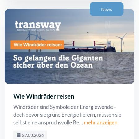
News
Wie Windräder reisen
Windräder sind Symbole der Energiewende –
doch bevor sie grüne Energie liefern, müssen sie
selbst eine anspruchsvolle Re…
mehr anzeigen
27.03.2026