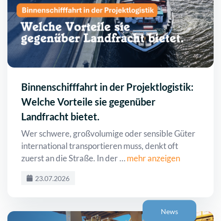
Binnenschifffahrt in der Projektlogistik:
Welche Vorteile sie gegenüber
Landfracht bietet.
Wer schwere, großvolumige oder sensible Güter
international transportieren muss, denkt oft
zuerst an die Straße. In der …
mehr anzeigen
23.07.2026
News