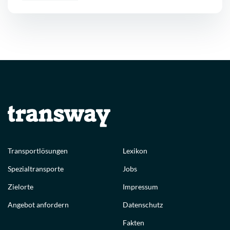
Transportlösungen
Lexikon
Spezialtransporte
Jobs
Zielorte
Impressum
Angebot anfordern
Datenschutz
Fakten